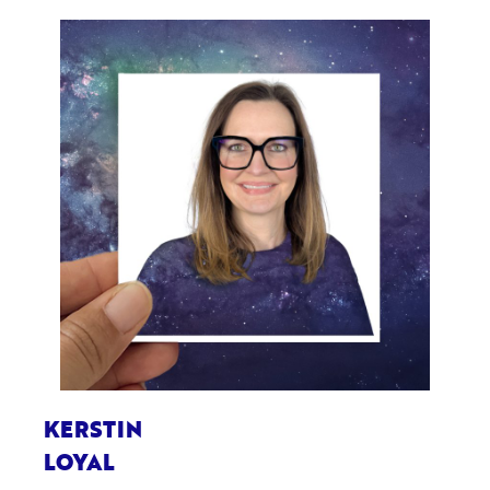
KERSTIN
LOYAL