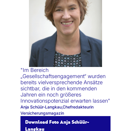
"Im Bereich
„Gesellschaftsengagement“ wurden
bereits vielversprechende Ansätze
sichtbar, die in den kommenden
Jahren ein noch größeres
Innovationspotenzial erwarten lassen"
Anja Schüür-Langkau,Chefredakteurin
Versicherungsmagazin
Download Foto Anja Schüür-
Langkau