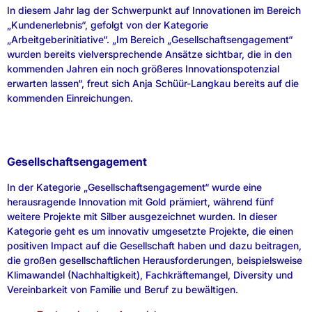
In diesem Jahr lag der Schwerpunkt auf Innovationen im Bereich
„Kundenerlebnis“, gefolgt von der Kategorie
„Arbeitgeberinitiative“. „Im Bereich „Gesellschaftsengagement“
wurden bereits vielversprechende Ansätze sichtbar, die in den
kommenden Jahren ein noch größeres Innovationspotenzial
erwarten lassen“, freut sich Anja Schüür-Langkau bereits auf die
kommenden Einreichungen.
Gesellschaftsengagement
In der Kategorie „Gesellschaftsengagement“ wurde eine
herausragende Innovation mit Gold prämiert, während fünf
weitere Projekte mit Silber ausgezeichnet wurden. In dieser
Kategorie geht es um innovativ umgesetzte Projekte, die einen
positiven Impact auf die Gesellschaft haben und dazu beitragen,
die großen gesellschaftlichen Herausforderungen, beispielsweise
Klimawandel (Nachhaltigkeit), Fachkräftemangel, Diversity und
Vereinbarkeit von Familie und Beruf zu bewältigen.