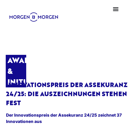
AWARDS
&
INITIATIVEN
INNOVATIONSPREIS DER ASSEKURANZ
24/25: DIE AUSZEICHNUNGEN STEHEN
FEST
Der Innovationspreis der Assekuranz 24/25 zeichnet 37
Innovationen aus