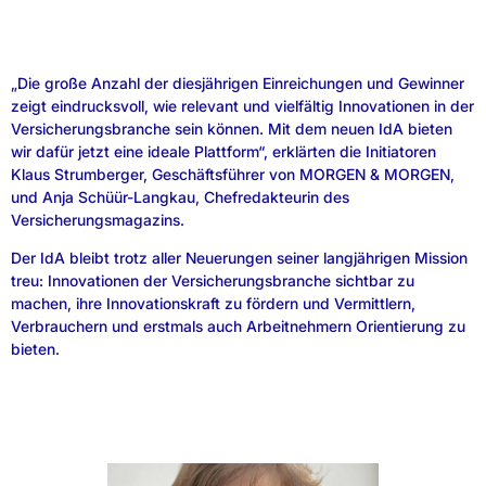
„Die große Anzahl der diesjährigen Einreichungen und Gewinner
zeigt eindrucksvoll, wie relevant und vielfältig Innovationen in der
Versicherungsbranche sein können. Mit dem neuen IdA bieten
wir dafür jetzt eine ideale Plattform“, erklärten die Initiatoren
Klaus Strumberger, Geschäftsführer von MORGEN & MORGEN,
und Anja Schüür-Langkau, Chefredakteurin des
Versicherungsmagazins.
Der IdA bleibt trotz aller Neuerungen seiner langjährigen Mission
treu: Innovationen der Versicherungsbranche sichtbar zu
machen, ihre Innovationskraft zu fördern und Vermittlern,
Verbrauchern und erstmals auch Arbeitnehmern Orientierung zu
bieten.