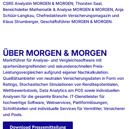
CSRS Analystin MORGEN & MORGEN, Thorsten Saal,
Bereichsleiter Mathematik & Analyse MORGEN & MORGEN, Anja
Schüür-Langkau, Chefredakteurin Versicherungsmagazin und
Klaus Strumberger, Geschäftsführer MORGEN & MORGEN.
ÜBER MORGEN & MORGEN
Marktführer für Analyse- und Vergleichssoftware mit
spartenübergreifenden und sekundenschnellen Preis-
Leistungsvergleichen aufgrund eigener Nachkalkulation.
Qualitätsanbieter von neutralen Versicherungsdaten in Form von
Ratings, Stochastischen Simulationen von Renditepotentialen,
Wettbewerbstools, Data Analytics am POS sowie individuellen
Analysen für die gesamte Branche. IT-Dienstleister für
hochwertige Software, Webservices, Plattformlösungen,
Schnittstellen und individuelle Services für Vermittler, Versicherer
und Pools.
Download Pressemitteilung