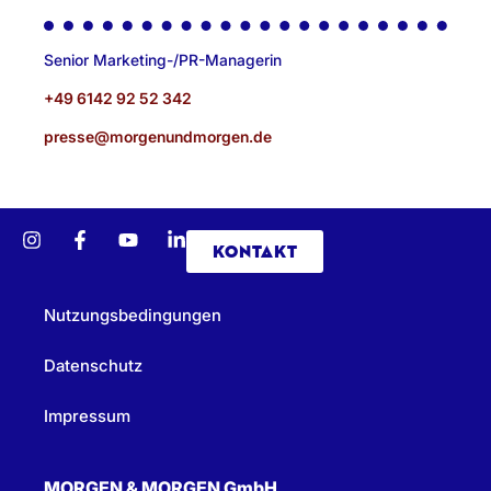
Senior Marketing-/PR-Managerin
+49 6142 92 52 342
presse@morgenundmorgen.de
KONTAKT
Nutzungsbedingungen
Datenschutz
Impressum
MORGEN & MORGEN GmbH