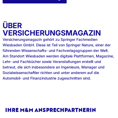
ÜBER
VERSICHERUNGSMAGAZIN
Versicherungsmagazin gehört zu Springer Fachmedien
Wiesbaden GmbH. Diese ist Teil von Springer Nature, einer der
führenden Wissenschafts- und Fachverlagsgruppen der Welt.
Am Standort Wiesbaden werden digitale Plattformen, Magazine,
Lehr- und Fachbücher sowie Veranstaltungen erstellt und
betreut, die sich insbesondere an Ingenieure, Manager und
Sozialwissenschaftler richten und unter anderem auf die
Automobil- und Finanzindustrie zugeschnitten sind.
IHRE M&M ANSPRECHPARTNERIN