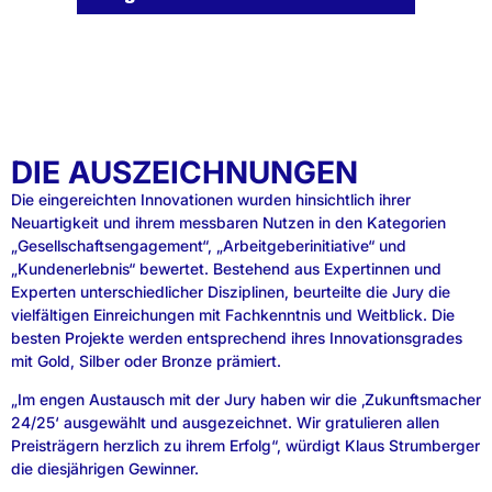
DIE AUSZEICHNUNGEN
Die eingereichten Innovationen wurden hinsichtlich ihrer
Neuartigkeit und ihrem messbaren Nutzen in den Kategorien
„Gesellschaftsengagement“, „Arbeitgeberinitiative“ und
„Kundenerlebnis“ bewertet. Bestehend aus Expertinnen und
Experten unterschiedlicher Disziplinen, beurteilte die Jury die
vielfältigen Einreichungen mit Fachkenntnis und Weitblick. Die
besten Projekte werden entsprechend ihres Innovationsgrades
mit Gold, Silber oder Bronze prämiert.
„Im engen Austausch mit der Jury haben wir die ‚Zukunftsmacher
24/25‘ ausgewählt und ausgezeichnet. Wir gratulieren allen
Preisträgern herzlich zu ihrem Erfolg“, würdigt Klaus Strumberger
die diesjährigen Gewinner.