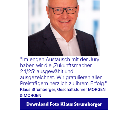
"Im engen Austausch mit der Jury
haben wir die ‚Zukunftsmacher
24/25‘ ausgewählt und
ausgezeichnet. Wir gratulieren allen
Preisträgern herzlich zu ihrem Erfolg."
Klaus Strumberger, Geschäftsführer MORGEN
& MORGEN
Download Foto Klaus Strumberger