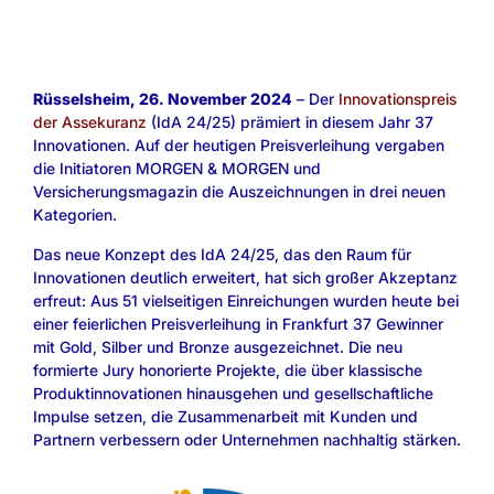
Rüsselsheim, 26. November 2024
– Der
Innovationspreis
der Assekuranz
(IdA 24/25) prämiert in diesem Jahr 37
Innovationen. Auf der heutigen Preisverleihung vergaben
die Initiatoren MORGEN & MORGEN und
Versicherungsmagazin die Auszeichnungen in drei neuen
Kategorien.
Das neue Konzept des IdA 24/25, das den Raum für
Innovationen deutlich erweitert, hat sich großer Akzeptanz
erfreut: Aus 51 vielseitigen Einreichungen wurden heute bei
einer feierlichen Preisverleihung in Frankfurt 37 Gewinner
mit Gold, Silber und Bronze ausgezeichnet. Die neu
formierte Jury honorierte Projekte, die über klassische
Produktinnovationen hinausgehen und gesellschaftliche
Impulse setzen, die Zusammenarbeit mit Kunden und
Partnern verbessern oder Unternehmen nachhaltig stärken.