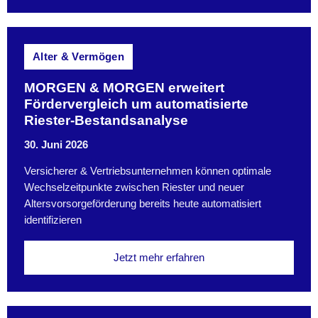
Alter & Vermögen
MORGEN & MORGEN erweitert
Fördervergleich um automatisierte
Riester-Bestandsanalyse
30. Juni 2026
Versicherer & Vertriebsunternehmen können optimale
Wechselzeitpunkte zwischen Riester und neuer
Altersvorsorgeförderung bereits heute automatisiert
identifizieren
Jetzt mehr erfahren