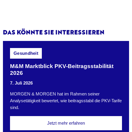
DAS KÖNNTE SIE INTERESSIEREN
Gesundheit
M&M Marktblick PKV-Beitragsstabilität
2026
7. Juli 2026
MORGEN & MORGEN hat im Rahmen seiner
Analysetätigkeit bewertet, wie beitragsstabil die PKV-Tarife
sind.
Jetzt mehr erfahren