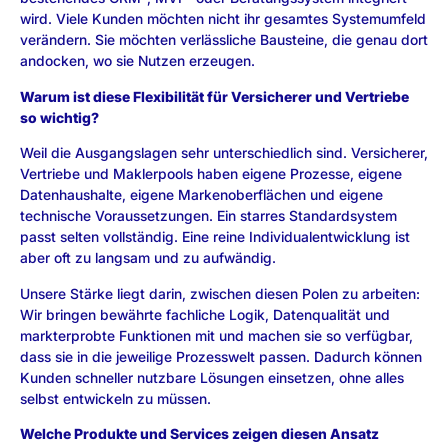
wird. Viele Kunden möchten nicht ihr gesamtes Systemumfeld
verändern. Sie möchten verlässliche Bausteine, die genau dort
andocken, wo sie Nutzen erzeugen.
Warum ist diese Flexibilität für Versicherer und Vertriebe
so wichtig?
Weil die Ausgangslagen sehr unterschiedlich sind. Versicherer,
Vertriebe und Maklerpools haben eigene Prozesse, eigene
Datenhaushalte, eigene Markenoberflächen und eigene
technische Voraussetzungen. Ein starres Standardsystem
passt selten vollständig. Eine reine Individualentwicklung ist
aber oft zu langsam und zu aufwändig.
Unsere Stärke liegt darin, zwischen diesen Polen zu arbeiten:
Wir bringen bewährte fachliche Logik, Datenqualität und
markterprobte Funktionen mit und machen sie so verfügbar,
dass sie in die jeweilige Prozesswelt passen. Dadurch können
Kunden schneller nutzbare Lösungen einsetzen, ohne alles
selbst entwickeln zu müssen.
Welche Produkte und Services zeigen diesen Ansatz