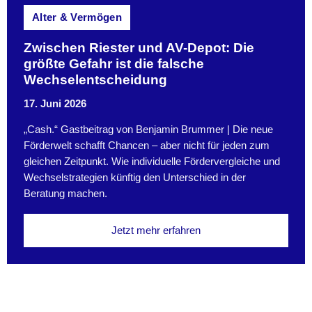
Alter & Vermögen
Zwischen Riester und AV-Depot: Die
größte Gefahr ist die falsche
Wechselentscheidung
17. Juni 2026
„Cash.“ Gastbeitrag von Benjamin Brummer | Die neue
Förderwelt schafft Chancen – aber nicht für jeden zum
gleichen Zeitpunkt. Wie individuelle Fördervergleiche und
Wechselstrategien künftig den Unterschied in der
Beratung machen.
Jetzt mehr erfahren