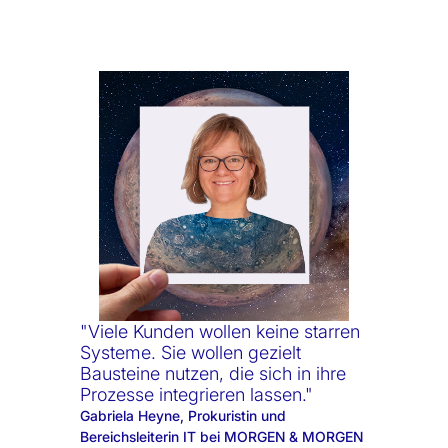
"Viele Kunden wollen keine starren
Systeme. Sie wollen gezielt
Bausteine nutzen, die sich in ihre
Prozesse integrieren lassen."
Gabriela Heyne, Prokuristin und
Bereichsleiterin IT bei MORGEN & MORGEN