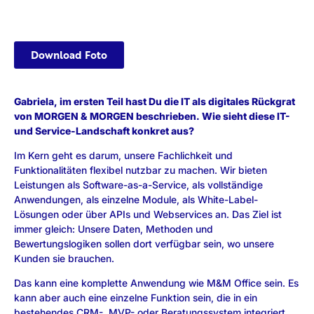
Download Foto
Gabriela, im ersten Teil hast Du die IT als digitales Rückgrat
von MORGEN & MORGEN beschrieben. Wie sieht diese IT-
und Service-Landschaft konkret aus?
Im Kern geht es darum, unsere Fachlichkeit und
Funktionalitäten flexibel nutzbar zu machen. Wir bieten
Leistungen als Software-as-a-Service, als vollständige
Anwendungen, als einzelne Module, als White-Label-
Lösungen oder über APIs und Webservices an. Das Ziel ist
immer gleich: Unsere Daten, Methoden und
Bewertungslogiken sollen dort verfügbar sein, wo unsere
Kunden sie brauchen.
Das kann eine komplette Anwendung wie M&M Office sein. Es
kann aber auch eine einzelne Funktion sein, die in ein
bestehendes CRM-, MVP- oder Beratungssystem integriert