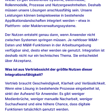
Rollenmodelle, Prozesse und Nutzergewohnheiten. Deshalb
müssen unsere Lösungen anschlussfähig sein. Unsere
Leistungen können beispielsweise in bestehende
Applikationslandschaften integriert werden – etwa in
Plattform- oder Maklerverwaltungssysteme.
Der Nutzen entsteht genau dann, wenn Anwender nicht
zwischen Systemen springen müssen. Je nahtloser M&M-
Daten und M&M-Funktionen in der Arbeitsumgebung
verfügbar sind, desto eher werden sie genutzt. Integration ist
deshalb nicht nur ein technisches Thema. Sie entscheidet
über Akzeptanz.
Was ist aus Vertriebssicht der größte Nutzen dieser
Integrationsfähigkeit?
Vertrieb braucht Geschwindigkeit, Klarheit und Verlässlichkeit.
Wenn eine Lösung in bestehende Prozesse eingebettet ist,
sinkt der Aufwand für Anwender. Es gibt weniger
Medienbrüche, weniger manuelle Nacharbeit, weniger
Suchaufwand und eine höhere Chance, dass digitale
Funktionen tatsächlich genutzt werden.