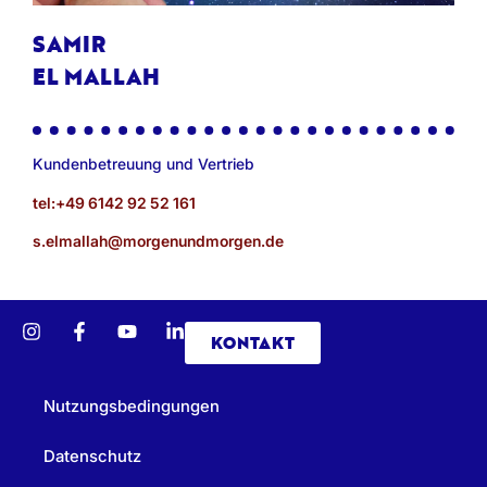
SAMIR
EL MALLAH
Kundenbetreuung und Vertrieb
tel:+49 6142 92 52 161
s.elmallah@morgenundmorgen.de
KONTAKT
Nutzungsbedingungen
Datenschutz