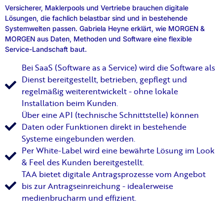
Versicherer, Maklerpools und Vertriebe brauchen digitale
Lösungen, die fachlich belastbar sind und in bestehende
Systemwelten passen. Gabriela Heyne erklärt, wie MORGEN &
MORGEN aus Daten, Methoden und Software eine flexible
Service-Landschaft baut.
Bei SaaS (Software as a Service) wird die Software als
Dienst bereitgestellt, betrieben, gepflegt und
regelmäßig weiterentwickelt - ohne lokale
Installation beim Kunden.
Über eine API (technische Schnittstelle) können
Daten oder Funktionen direkt in bestehende
Systeme eingebunden werden.
Per White-Label wird eine bewährte Lösung im Look
& Feel des Kunden bereitgestellt.
TAA bietet digitale Antragsprozesse vom Angebot
bis zur Antragseinreichung - idealerweise
medienbrucharm und effizient.