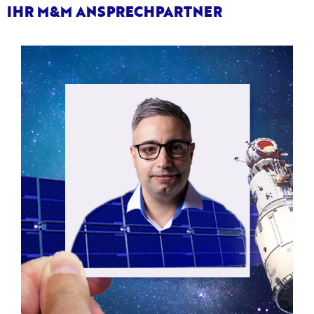
IHR M&M ANSPRECHPARTNER