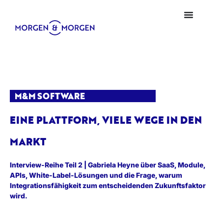
M&M SOFTWARE
EINE PLATTFORM, VIELE WEGE IN DEN
MARKT
Interview-Reihe Teil 2 | Gabriela Heyne über SaaS, Module,
APIs, White-Label-Lösungen und die Frage, warum
Integrationsfähigkeit zum entscheidenden Zukunftsfaktor
wird.