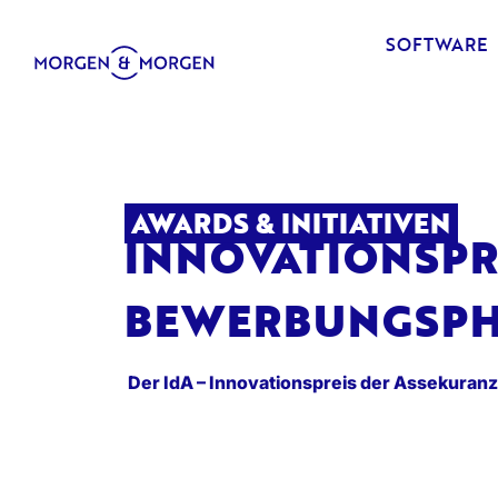
SOFTWARE
AWARDS & INITIATIVEN
INNOVATIONSPRE
BEWERBUNGSPH
Der IdA – Innovationspreis der Assekuranz