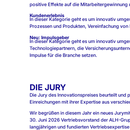
positive Effekte auf die Mitarbeitergewinnung
Kundenerlebnis
In dieser Kategorie geht es um innovativ umge
Prozessen und Produkten, Vereinfachung von 
Neu: Impulsgeber
In dieser Kategorie geht es um innovativ umge
Technologiepartnern, die Versicherungsuntern
Impulse für die Branche setzen.
DIE JURY
Die Jury des Innovationspreises beurteilt und 
Einreichungen mit ihrer Expertise aus verschi
Wir begrüßen in diesem Jahr ein neues Jurymitg
30. Juni 2026 Vertriebsvorstand der ALH-Grupp
langjährigen und fundierten Vertriebsexpertise