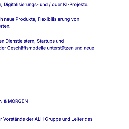
Digitalisierungs- und / oder KI-Projekte.
h neue Produkte, Flexibilisierung von
rten.
n Dienstleistern, Startups und
oder Geschäftsmodelle unterstützen und neue
EN & MORGEN
er Vorstände der ALH Gruppe und Leiter des