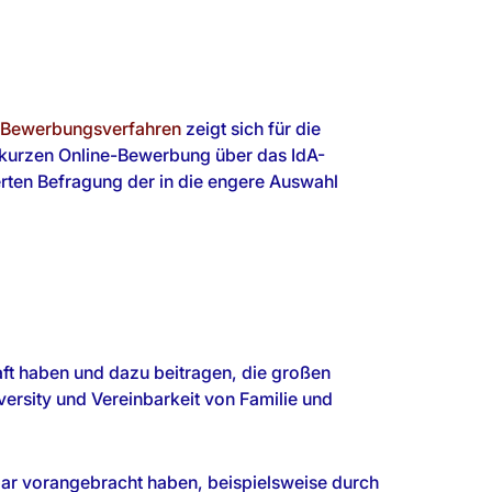
Bewerbungsverfahren
zeigt sich für die
er kurzen Online-Bewerbung über das IdA-
erten Befragung der in die engere Auswahl
haft haben und dazu beitragen, die großen
ersity und Vereinbarkeit von Familie und
bar vorangebracht haben, beispielsweise durch