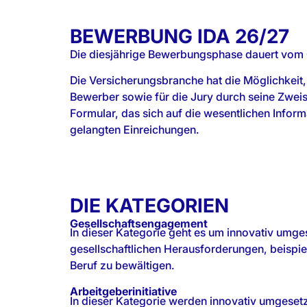
BEWERBUNG IDA 26/27
Die diesjährige Bewerbungsphase dauert vom 
Die Versicherungsbranche hat die Möglichkeit,
Bewerber sowie für die Jury durch seine Zweist
Formular, das sich auf die wesentlichen Infor
gelangten Einreichungen.
DIE KATEGORIEN
Gesellschaftsengagement
In dieser Kategorie geht es um innovativ umges
gesellschaftlichen Herausforderungen, beispie
Beruf zu bewältigen.
Arbeitgeberinitiative
In dieser Kategorie werden innovativ umgeset