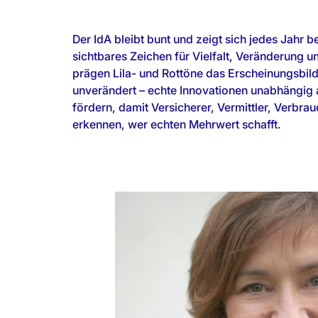
Der IdA bleibt bunt und zeigt sich jedes Jahr b
sichtbares Zeichen für Vielfalt, Veränderung un
prägen Lila- und Rottöne das Erscheinungsbild.
unverändert – echte Innovationen unabhängig
fördern, damit Versicherer, Vermittler, Verbr
erkennen, wer echten Mehrwert schafft.