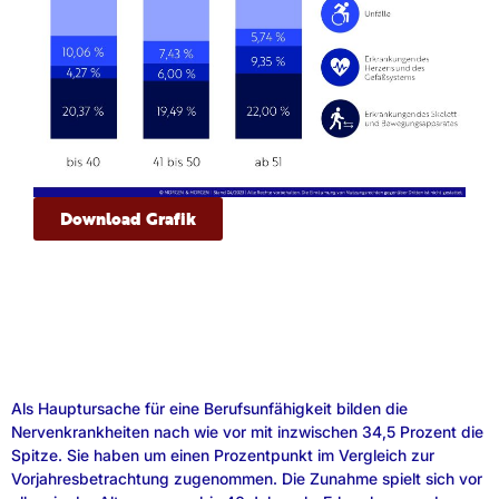
Download Grafik
Als Hauptursache für eine Berufsunfähigkeit bilden die
Nervenkrankheiten nach wie vor mit inzwischen 34,5 Prozent die
Spitze. Sie haben um einen Prozentpunkt im Vergleich zur
Vorjahresbetrachtung zugenommen. Die Zunahme spielt sich vor