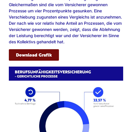
Gleichermaßen sind die vom Versicherer gewonnen
Prozesse um vier Prozentpunkte gesunken. Eine
Verschiebung zugunsten eines Vergleichs ist anzunehmen.
Der nach wie vor relativ hohe Anteil an Prozessen, die vom
Versicherer gewonnen werden, zeigt, dass die Ablehnung
der Leistung berechtigt war und der Versicherer im Sinne
des Kollektivs gehandelt hat.
Download Grafik