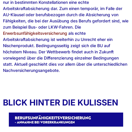
nur in bestimmten Konstellationen eine echte
Arbeitskraftabsicherung dar. Zum einen temporär, im Falle der
AU-Klausel oder berufsbezogen durch die Absicherung von
Fähigkeiten, die bei der Ausübung des Berufs gefordert sind, wie
zum Beispiel Bus- oder LKW-Fahren. Die
Erwerbsunfähigkeitsversicherung
als echte
Arbeitskraftabsicherung ist weiterhin zu Unrecht eher ein
Nischenprodukt. Bedingungsseitig zeigt sich die BU auf
höchstem Niveau. Der Wettbewerb findet auch in Zukunft
vorwiegend über die Differenzierung einzelner Bedingungen
statt. Aktuell geschieht dies vor allem über die unterschiedlichen
Nachversicherungsangebote.
BLICK HINTER DIE KULISSEN