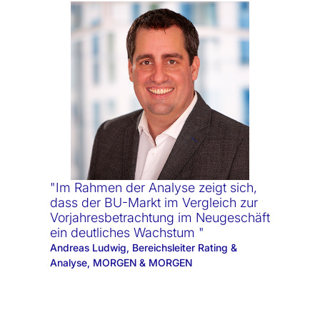
"Im Rahmen der Analyse zeigt sich,
dass der BU-Markt im Vergleich zur
Vorjahresbetrachtung im Neugeschäft
ein deutliches Wachstum "
Andreas Ludwig, Bereichsleiter Rating &
Analyse, MORGEN & MORGEN