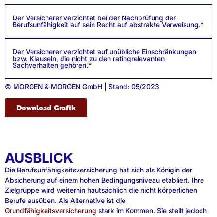
Der Versicherer verzichtet bei der Nachprüfung der
Berufsunfähigkeit auf sein Recht auf abstrakte Verweisung.*
Der Versicherer verzichtet auf unübliche Einschränkungen
bzw. Klauseln, die nicht zu den ratingrelevanten
Sachverhalten gehören.*
© MORGEN & MORGEN GmbH | Stand: 05/2023
Download Grafik
AUSBLICK
Die Berufsunfähigkeitsversicherung hat sich als Königin der
Absicherung auf einem hohen Bedingungsniveau etabliert. Ihre
Zielgruppe wird weiterhin hautsächlich die nicht körperlichen
Berufe ausüben. Als Alternative ist die
Grundfähigkeitsversicherung
stark im Kommen. Sie stellt jedoch