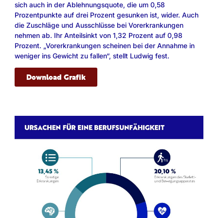
sich auch in der Ablehnungsquote, die um 0,58
Prozentpunkte auf drei Prozent gesunken ist, wider. Auch
die Zuschläge und Ausschlüsse bei Vorerkrankungen
nehmen ab. Ihr Anteilsinkt von 1,32 Prozent auf 0,98
Prozent. „Vorerkrankungen scheinen bei der Annahme in
weniger ins Gewicht zu fallen“, stellt Ludwig fest.
Download Grafik