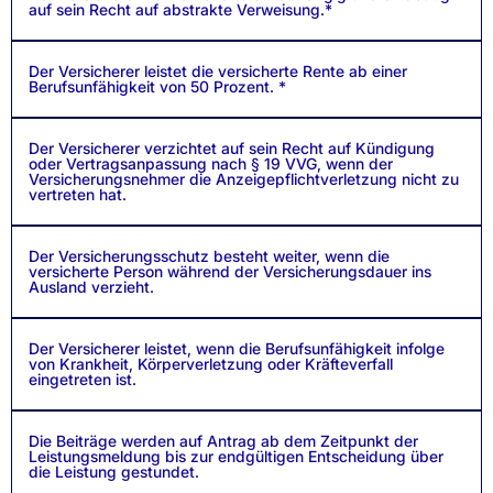
auf sein Recht auf abstrakte Verweisung.*
Der Versicherer leistet die versicherte Rente ab einer
Berufsunfähigkeit von 50 Prozent. *
Der Versicherer verzichtet auf sein Recht auf Kündigung
oder Vertragsanpassung nach § 19 VVG, wenn der
Versicherungsnehmer die Anzeigepflichtverletzung nicht zu
vertreten hat.
Der Versicherungsschutz besteht weiter, wenn die
versicherte Person während der Versicherungsdauer ins
Ausland verzieht.
Der Versicherer leistet, wenn die Berufsunfähigkeit infolge
von Krankheit, Körperverletzung oder Kräfteverfall
eingetreten ist.
Die Beiträge werden auf Antrag ab dem Zeitpunkt der
Leistungsmeldung bis zur endgültigen Entscheidung über
die Leistung gestundet.