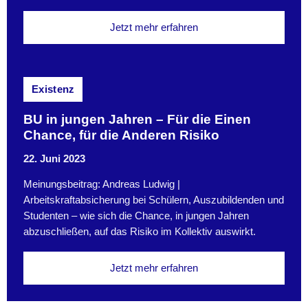
Jetzt mehr erfahren
Existenz
BU in jungen Jahren – Für die Einen
Chance, für die Anderen Risiko
22. Juni 2023
Meinungsbeitrag: Andreas Ludwig |
Arbeitskraftabsicherung bei Schülern, Auszubildenden und
Studenten – wie sich die Chance, in jungen Jahren
abzuschließen, auf das Risiko im Kollektiv auswirkt.
Jetzt mehr erfahren