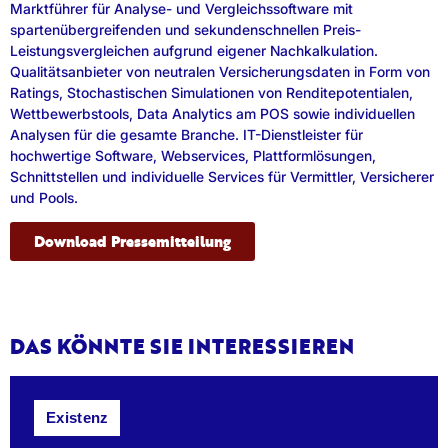
Marktführer für Analyse- und Vergleichssoftware mit
spartenübergreifenden und sekundenschnellen Preis-
Leistungsvergleichen aufgrund eigener Nachkalkulation.
Qualitätsanbieter von neutralen Versicherungsdaten in Form von
Ratings, Stochastischen Simulationen von Renditepotentialen,
Wettbewerbstools, Data Analytics am POS sowie individuellen
Analysen für die gesamte Branche. IT-Dienstleister für
hochwertige Software, Webservices, Plattformlösungen,
Schnittstellen und individuelle Services für Vermittler, Versicherer
und Pools.
Download Pressemitteilung
DAS KÖNNTE SIE INTERESSIEREN
Existenz