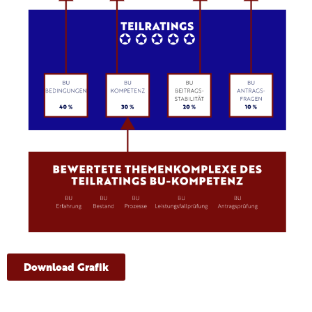
Download Grafik