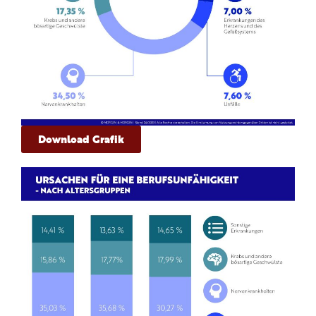
Download Grafik