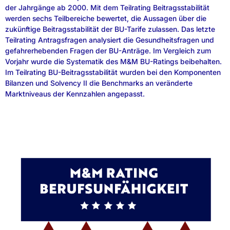
der Jahrgänge ab 2000. Mit dem Teilrating Beitragsstabilität
werden sechs Teilbereiche bewertet, die Aussagen über die
zukünftige Beitragsstabilität der BU-Tarife zulassen. Das letzte
Teilrating Antragsfragen analysiert die Gesundheitsfragen und
gefahrerhebenden Fragen der BU-Anträge. Im Vergleich zum
Vorjahr wurde die Systematik des M&M BU-Ratings beibehalten.
Im Teilrating BU-Beitragsstabilität wurden bei den Komponenten
Bilanzen und Solvency II die Benchmarks an veränderte
Marktniveaus der Kennzahlen angepasst.