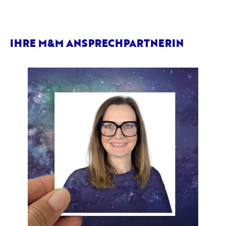
IHRE M&M ANSPRECHPARTNERIN