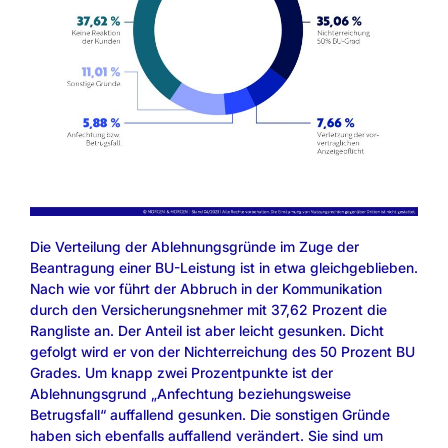
Die Verteilung der Ablehnungsgründe im Zuge der
Beantragung einer BU-Leistung ist in etwa gleichgeblieben.
Nach wie vor führt der Abbruch in der Kommunikation
durch den Versicherungsnehmer mit 37,62 Prozent die
Rangliste an. Der Anteil ist aber leicht gesunken. Dicht
gefolgt wird er von der Nichterreichung des 50 Prozent BU
Grades. Um knapp zwei Prozentpunkte ist der
Ablehnungsgrund „Anfechtung beziehungsweise
Betrugsfall“ auffallend gesunken. Die sonstigen Gründe
haben sich ebenfalls auffallend verändert. Sie sind um