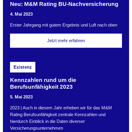
Neu: M&M Rating BU-Nachversicherung
4. Mai 2023
Erster Jahrgang mit gutem Ergebnis und Luft nach oben
Jetzt mehr erfahren
Existenz
Kennzahlen rund um die
Berufsunfähigkeit 2023
5. Mai 2023
2023 | Auch in diesem Jahr erheben wir für das M&M
Rating Berufsunfähigkeit zentrale Kennzahlen und
hierdurch Einblick in die Daten diverser
Versicherungsunternehmen