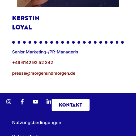
KERSTIN
LOYAL
Senior Marketing-/PR-Managerin
+49 6142 92 52 342
presse@morgenundmorgen.de
KONTAKT
Nutzungsbedingungen