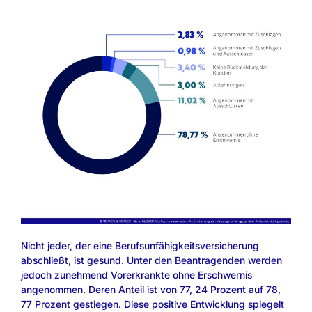
Nicht jeder, der eine Berufsunfähigkeitsversicherung
abschließt, ist gesund. Unter den Beantragenden werden
jedoch zunehmend Vorerkrankte ohne Erschwernis
angenommen. Deren Anteil ist von 77, 24 Prozent auf 78,
77 Prozent gestiegen. Diese positive Entwicklung spiegelt