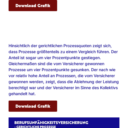
Download Grafik
Hinsichtlich der gerichtlichen Prozessquoten zeigt sich,
dass Prozesse größtenteils zu einem Vergleich führen. Der
Anteil ist sogar um vier Prozentpunkte gestiegen.
Gleichermaßen sind die vom Versicherer gewonnen
Prozesse um vier Prozentpunkte gesunken. Der nach wie
vor relativ hohe Anteil an Prozessen, die vom Versicherer
gewonnen werden, zeigt, dass die Ablehnung der Leistung
berechtigt war und der Versicherer im Sinne des Kollektivs
gehandelt hat.
Download Grafik