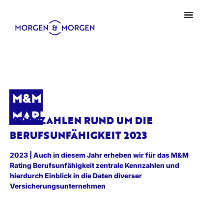
M&M
MARKTBLICK
KENNZAHLEN RUND UM DIE
BERUFSUNFÄHIGKEIT 2023
2023 | Auch in diesem Jahr erheben wir für das M&M
Rating Berufsunfähigkeit zentrale Kennzahlen und
hierdurch Einblick in die Daten diverser
Versicherungsunternehmen