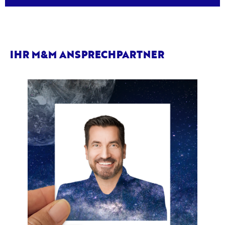
IHR M&M ANSPRECHPARTNER