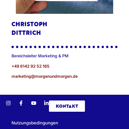
CHRISTOPH
DITTRICH
Bereichsleiter Marketing & PM
+49 6142 92 52 165
marketing@morgenundmorgen.de
KONTAKT
Nutzungsbedingungen