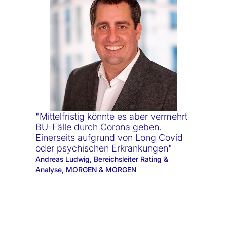
"Mittelfristig könnte es aber vermehrt
BU-Fälle durch Corona geben.
Einerseits aufgrund von Long Covid
oder psychischen Erkrankungen"
Andreas Ludwig, Bereichsleiter Rating &
Analyse, MORGEN & MORGEN