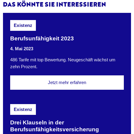
DAS KÖNNTE SIE INTERESSIEREN
Existenz
Berufsunfähigkeit 2023
4. Mai 2023
486 Tarife mit top Bewertung. Neugeschäft wächst um
zehn Prozent.
Jetzt mehr erfahren
Existenz
Drei Klauseln in der
Berufsunfähigkeitsversicherung