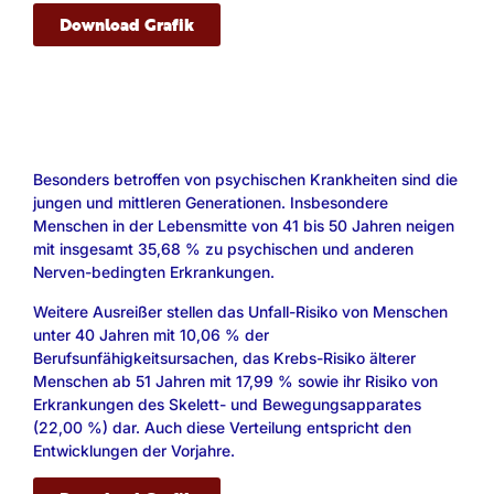
Download Grafik
Besonders betroffen von psychischen Krankheiten sind die
jungen und mittleren Generationen. Insbesondere
Menschen in der Lebensmitte von 41 bis 50 Jahren neigen
mit insgesamt 35,68 % zu psychischen und anderen
Nerven-bedingten Erkrankungen.
Weitere Ausreißer stellen das Unfall-Risiko von Menschen
unter 40 Jahren mit 10,06 % der
Berufsunfähigkeitsursachen, das Krebs-Risiko älterer
Menschen ab 51 Jahren mit 17,99 % sowie ihr Risiko von
Erkrankungen des Skelett- und Bewegungsapparates
(22,00 %) dar. Auch diese Verteilung entspricht den
Entwicklungen der Vorjahre.