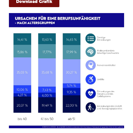
Download Grafik