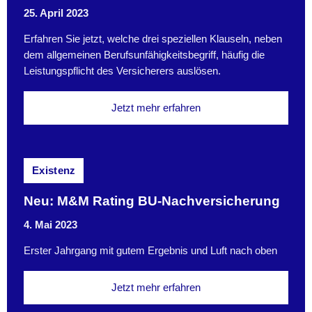
25. April 2023
Erfahren Sie jetzt, welche drei speziellen Klauseln, neben
dem allgemeinen Berufsunfähigkeitsbegriff, häufig die
Leistungspflicht des Versicherers auslösen.
Jetzt mehr erfahren
Existenz
Neu: M&M Rating BU-Nachversicherung
4. Mai 2023
Erster Jahrgang mit gutem Ergebnis und Luft nach oben
Jetzt mehr erfahren