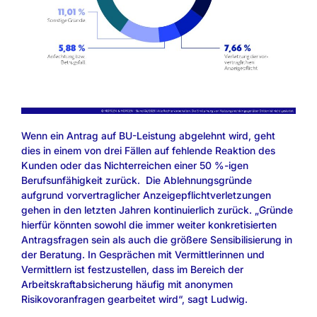
Wenn ein Antrag auf BU-Leistung abgelehnt wird, geht
dies in einem von drei Fällen auf fehlende Reaktion des
Kunden oder das Nichterreichen einer 50 %-igen
Berufsunfähigkeit zurück. Die Ablehnungsgründe
aufgrund vorvertraglicher Anzeigepflichtverletzungen
gehen in den letzten Jahren kontinuierlich zurück. „Gründe
hierfür könnten sowohl die immer weiter konkretisierten
Antragsfragen sein als auch die größere Sensibilisierung in
der Beratung. In Gesprächen mit Vermittlerinnen und
Vermittlern ist festzustellen, dass im Bereich der
Arbeitskraftabsicherung häufig mit anonymen
Risikovoranfragen gearbeitet wird“, sagt Ludwig.