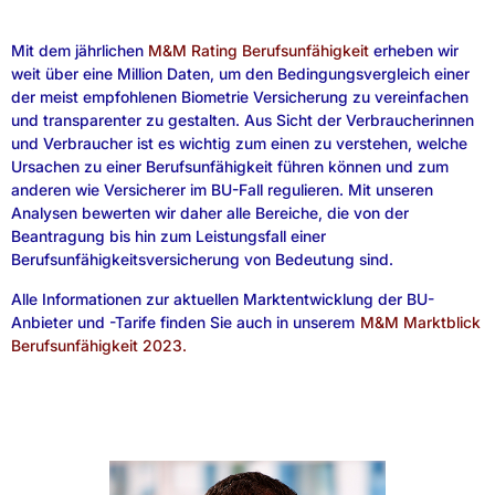
Mit dem jährlichen
M&M Rating Berufsunfähigkeit
erheben wir
weit über eine Million Daten, um den Bedingungsvergleich einer
der meist empfohlenen Biometrie Versicherung zu vereinfachen
und transparenter zu gestalten. Aus Sicht der Verbraucherinnen
und Verbraucher ist es wichtig zum einen zu verstehen, welche
Ursachen zu einer Berufsunfähigkeit führen können und zum
anderen wie Versicherer im BU-Fall regulieren. Mit unseren
Analysen bewerten wir daher alle Bereiche, die von der
Beantragung bis hin zum Leistungsfall einer
Berufsunfähigkeitsversicherung von Bedeutung sind.
Alle Informationen zur aktuellen Marktentwicklung der BU-
Anbieter und -Tarife finden Sie auch in unserem
M&M Marktblick
Berufsunfähigkeit 2023.