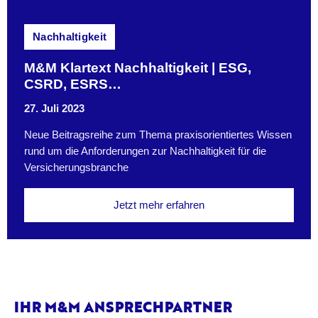
Nachhaltigkeit
M&M Klartext Nachhaltigkeit | ESG,
CSRD, ESRS…
27. Juli 2023
Neue Beitragsreihe zum Thema praxisorientiertes Wissen
rund um die Anforderungen zur Nachhaltigkeit für die
Versicherungsbranche
Jetzt mehr erfahren
IHR M&M ANSPRECHPARTNER