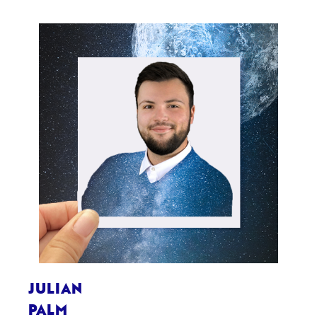
JULIAN
PALM