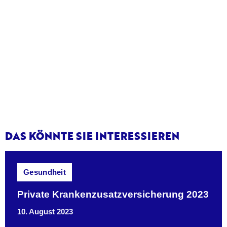
DAS KÖNNTE SIE INTERESSIEREN
Gesundheit
Private Krankenzusatzversicherung 2023
10. August 2023