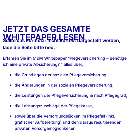
JETZT DAS GESAMTE
WHITEPAPER LESEN
Sollte das Formular nicht korrekt dargestellt werden,
lade die Seite bitte neu.
Erfahren Sie im M&M Whitepaper “Plegeversicherung – Benötige
ich eine private Absicherung? ” alles über,
die Grundlagen der sozialen Pflegeversicherung,
die Änderungen in der sozialen Pflegeversicherung,
die Leistungen der Pflegeversicherung je nach Pflegegrad,
die Leistungszuschläge der Pflegekasse,
sowie über die Versorgungslücken im Pflegefall (inkl.
grafischer Aufbereitung) und den daraus resultierenden
privaten Vorsorgemöglichkeiten.