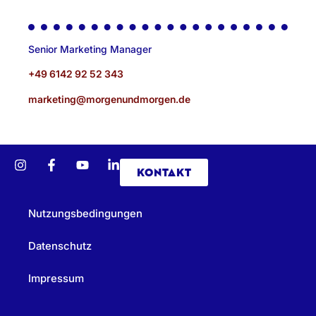
Senior Marketing Manager
+49 6142 92 52 343
marketing@morgenundmorgen.de
KONTAKT
Nutzungsbedingungen
Datenschutz
Impressum