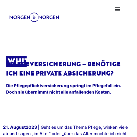
WHITEPAPER
PFLEGEVERSICHERUNG – BENÖTIGE
ICH EINE PRIVATE ABSICHERUNG?
Die Pflegepflichtversicherung springt im Pflegefall ein.
Doch sie übernimmt nicht alle anfallenden Kosten.
21. August2023 |
Geht es um das Thema Pflege, winken viele
ab und sagen „im Alter“ oder „über das Alter möchte ich nicht