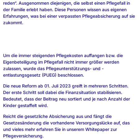
reden“. Ausgenommen diejenigen, die selbst einen Pflegefall in
der Familie erlebt haben. Diese Personen wissen aus eigenen
Erfahrungen, was bei einer verpassten Pflegeabsicherung auf sie
zukommt.
Um die immer steigenden Pflegekosten auffangen bzw. die
Eigenbeteiligung im Pflegefall nicht immer größer werden
zulassen, wurde das Pflegeunterstützungs- und -
entlastungsgesetz (PUEG) beschlossen.
Die neue Reform ab 01. Juli 2023 greift in mehreren Schritten.
Der erste Schritt soll dabei die Finanzsituation stabilisieren.
Bedeutet, dass der Beitrag neu sortiert und je nach Anzahl der
Kinder gestaffelt wird.
Reicht die gesetzliche Absicherung aus und fängt die
Gesetzesänderung die vorhandene Versorgungslücke auf, das
und vieles mehr erfahren Sie in unserem Whitepaper zur
Pflegeversicherung.