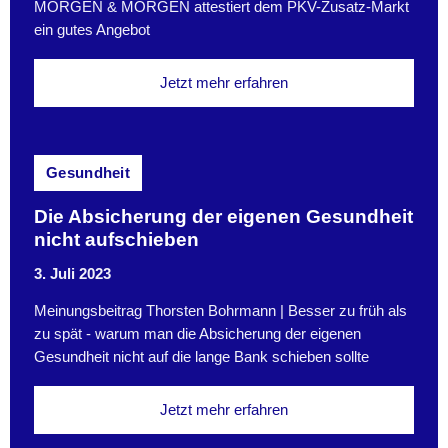
MORGEN & MORGEN attestiert dem PKV-Zusatz-Markt
ein gutes Angebot
Jetzt mehr erfahren
Gesundheit
Die Absicherung der eigenen Gesundheit
nicht aufschieben
3. Juli 2023
Meinungsbeitrag Thorsten Bohrmann | Besser zu früh als
zu spät - warum man die Absicherung der eigenen
Gesundheit nicht auf die lange Bank schieben sollte
Jetzt mehr erfahren