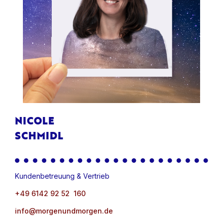
NICOLE
SCHMIDL
Kundenbetreuung & Vertrieb
+49 6142 92 52 160
info@morgenundmorgen.de