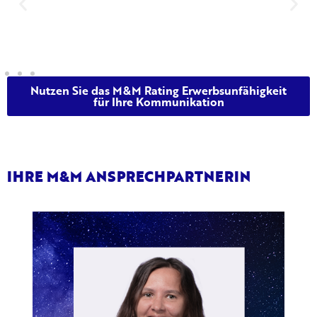
Lizenz für Web- und Printnutzung
Nutzen Sie das M&M Rating Erwerbsunfähigkeit
für Ihre Kommunikation
IHRE M&M ANSPRECHPARTNERIN