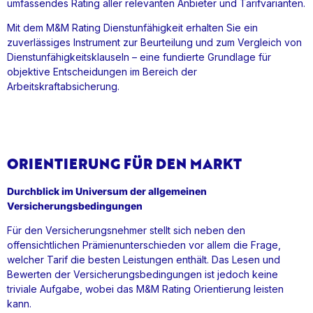
umfassendes Rating aller relevanten Anbieter und Tarifvarianten.
Mit dem M&M Rating Dienstunfähigkeit erhalten Sie ein
zuverlässiges Instrument zur Beurteilung und zum Vergleich von
Dienstunfähigkeitsklauseln – eine fundierte Grundlage für
objektive Entscheidungen im Bereich der
Arbeitskraftabsicherung.
ORIENTIERUNG FÜR DEN MARKT
Durchblick im Universum der allgemeinen
Versicherungsbedingungen
Für den Versicherungsnehmer stellt sich neben den
offensichtlichen Prämienunterschieden vor allem die Frage,
welcher Tarif die besten Leistungen enthält. Das Lesen und
Bewerten der Versicherungsbedingungen ist jedoch keine
triviale Aufgabe, wobei das M&M Rating Orientierung leisten
kann.