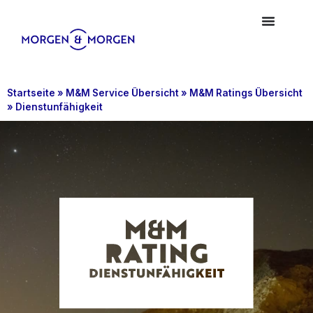
Startseite
»
M&M Service Übersicht
»
M&M Ratings Übersicht
»
Dienstunfähigkeit