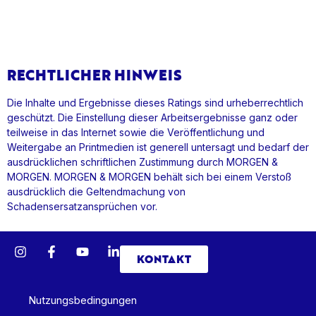
RECHTLICHER HINWEIS
Die Inhalte und Ergebnisse dieses Ratings sind urheberrechtlich
geschützt. Die Einstellung dieser Arbeitsergebnisse ganz oder
teilweise in das Internet sowie die Veröffentlichung und
Weitergabe an Printmedien ist generell untersagt und bedarf der
ausdrücklichen schriftlichen Zustimmung durch MORGEN &
MORGEN. MORGEN & MORGEN behält sich bei einem Verstoß
ausdrücklich die Geltendmachung von
Schadensersatzansprüchen vor.
KONTAKT
Nutzungsbedingungen