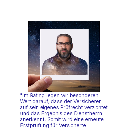
"Im Rating legen wir besonderen
Wert darauf, dass der Versicherer
auf sein eigenes Prüfrecht verzichtet
und das Ergebnis des Dienstherrn
anerkennt. Somit wird eine erneute
Erstprüfung für Versicherte