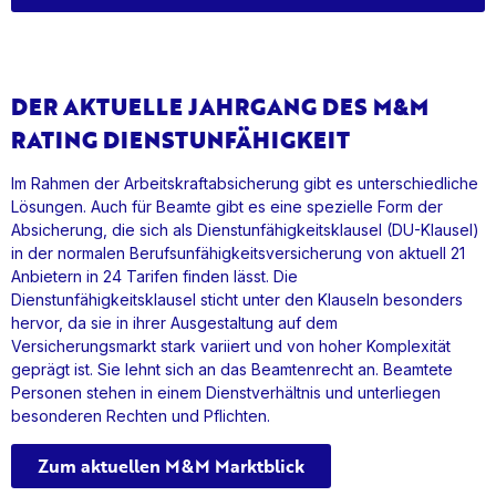
DER AKTUELLE JAHRGANG DES M&M
RATING DIENSTUNFÄHIGKEIT
Im Rahmen der Arbeitskraftabsicherung gibt es unterschiedliche
Lösungen. Auch für Beamte gibt es eine spezielle Form der
Absicherung, die sich als Dienstunfähigkeitsklausel (DU-Klausel)
in der normalen Berufsunfähigkeitsversicherung von aktuell 21
Anbietern in 24 Tarifen finden lässt. Die
Dienstunfähigkeitsklausel sticht unter den Klauseln besonders
hervor, da sie in ihrer Ausgestaltung auf dem
Versicherungsmarkt stark variiert und von hoher Komplexität
geprägt ist. Sie lehnt sich an das Beamtenrecht an. Beamtete
Personen stehen in einem Dienstverhältnis und unterliegen
besonderen Rechten und Pflichten.
Zum aktuellen M&M Marktblick