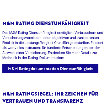
M&M RATING DIENSTUNFÄHIGKEIT
Das M&M Rating Dienstunfähigkeit ermöglicht Verbrauchern und
Versicherungsvermittlern einen objektiven und transparenten
Einblick in die Leistungsfähigkeit Grundfähigkeitstarifen. Es dient
als wertvolles Instrument für fundierte Entscheidungen bei der
Auswahl einer Versicherung. Entdecken Sie mehr Details zur
Methodik in der Rating-Dokumentation:
M&M Ratingdokumentation Dienstunfähigkeit
M&M RATINGSIEGEL: IHR ZEICHEN FÜR
VERTRAUEN UND TRANSPARENZ