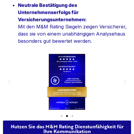
Neutrale Bestätigung des
Unternehmenserfolgs für
Versicherungsunternehmen:
Mit den M&M Rating Siegeln zeigen Versicherer,
dass sie von einem unabhängigen Analysehaus
besonders gut bewertet werden.
Nutzen Sie das M&M Rating Dienstunfähigkeit für
Ihre Kommunikation