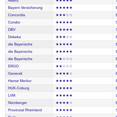
Allianz
★★★★★
Bayern Versicherung
★★★★★
Concordia
★★★☆☆
Condor
★★★★★
DBV
★★★★★
Debeka
★★★☆☆
die Bayerische
★★★★★
die Bayerische
★★★★★
die Bayerische
★★☆☆☆
ERGO
★★☆☆☆
Generali
★★★★☆
Hanse Merkur
★★★★★
HUK-Coburg
★★★★★
LVM
★★★★★
Nürnberger
★★★★☆
Provinzial Rheinland
★★★★★