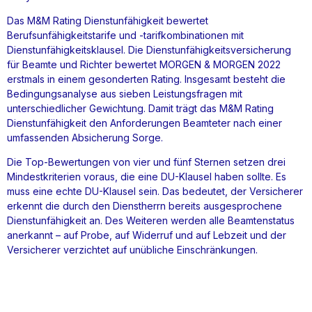
Das M&M Rating Dienstunfähigkeit bewertet
Berufsunfähigkeitstarife und -tarifkombinationen mit
Dienstunfähigkeitsklausel. Die Dienstunfähigkeitsversicherung
für Beamte und Richter bewertet MORGEN & MORGEN 2022
erstmals in einem gesonderten Rating. Insgesamt besteht die
Bedingungsanalyse aus sieben Leistungsfragen mit
unterschiedlicher Gewichtung. Damit trägt das M&M Rating
Dienstunfähigkeit den Anforderungen Beamteter nach einer
umfassenden Absicherung Sorge.
Die Top-Bewertungen von vier und fünf Sternen setzen drei
Mindestkriterien voraus, die eine DU-Klausel haben sollte. Es
muss eine echte DU-Klausel sein. Das bedeutet, der Versicherer
erkennt die durch den Dienstherrn bereits ausgesprochene
Dienstunfähigkeit an. Des Weiteren werden alle Beamtenstatus
anerkannt – auf Probe, auf Widerruf und auf Lebzeit und der
Versicherer verzichtet auf unübliche Einschränkungen.