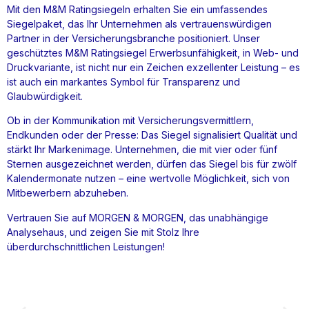
Mit den M&M Ratingsiegeln erhalten Sie ein umfassendes
Siegelpaket, das Ihr Unternehmen als vertrauenswürdigen
Partner in der Versicherungsbranche positioniert. Unser
geschütztes M&M Ratingsiegel Erwerbsunfähigkeit, in Web- und
Druckvariante, ist nicht nur ein Zeichen exzellenter Leistung – es
ist auch ein markantes Symbol für Transparenz und
Glaubwürdigkeit.
Ob in der Kommunikation mit Versicherungsvermittlern,
Endkunden oder der Presse: Das Siegel signalisiert Qualität und
stärkt Ihr Markenimage. Unternehmen, die mit vier oder fünf
Sternen ausgezeichnet werden, dürfen das Siegel bis für zwölf
Kalendermonate nutzen – eine wertvolle Möglichkeit, sich von
Mitbewerbern abzuheben.
Vertrauen Sie auf MORGEN & MORGEN, das unabhängige
Analysehaus, und zeigen Sie mit Stolz Ihre
überdurchschnittlichen Leistungen!