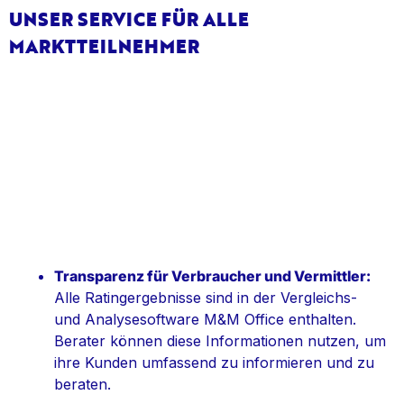
UNSER SERVICE FÜR ALLE
MARKTTEILNEHMER
Transparenz für Verbraucher und Vermittler:
Alle Ratingergebnisse sind in der Vergleichs-
und Analysesoftware M&M Office enthalten.
Berater können diese Informationen nutzen, um
ihre Kunden umfassend zu informieren und zu
beraten.