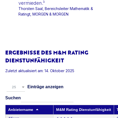
vermieden."
Thorsten Saal, Bereichsleiter Mathematik &
Ratingt, MORGEN & MORGEN
ERGEBNISSE DES M&M RATING
DIENSTUNFÄHIGKEIT
Zuletzt aktualisiert am: 14. Oktober 2025
Einträge anzeigen
25
Suchen
Anbietername
M&M Rating Dienstunfähigkeit