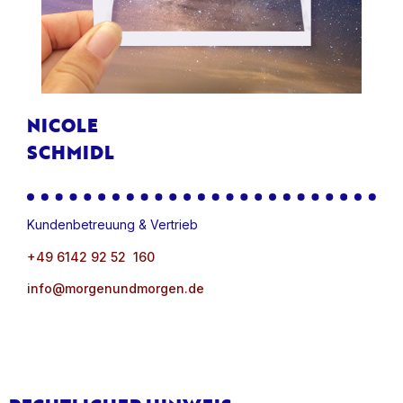
NICOLE
SCHMIDL
Kundenbetreuung & Vertrieb
+49 6142 92 52 160
info@morgenundmorgen.de