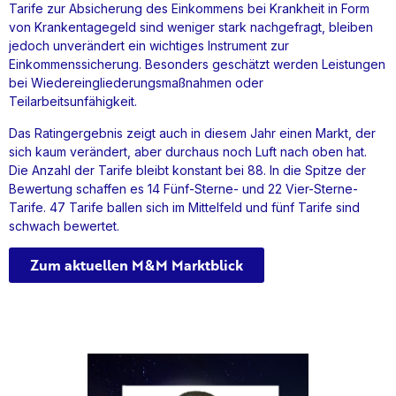
Tarife zur Absicherung des Einkommens bei Krankheit in Form
von Krankentagegeld sind weniger stark nachgefragt, bleiben
jedoch unverändert ein wichtiges Instrument zur
Einkommenssicherung. Besonders geschätzt werden Leistungen
bei Wiedereingliederungsmaßnahmen oder
Teilarbeitsunfähigkeit.
Das Ratingergebnis zeigt auch in diesem Jahr einen Markt, der
sich kaum verändert, aber durchaus noch Luft nach oben hat.
Die Anzahl der Tarife bleibt konstant bei 88. In die Spitze der
Bewertung schaffen es 14 Fünf-Sterne- und 22 Vier-Sterne-
Tarife. 47 Tarife ballen sich im Mittelfeld und fünf Tarife sind
schwach bewertet.
Zum aktuellen M&M Marktblick