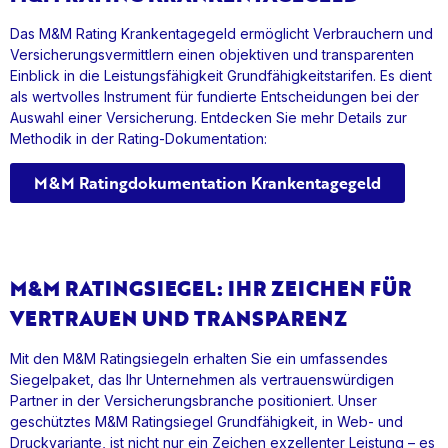
Das M&M Rating Krankentagegeld ermöglicht Verbrauchern und
Versicherungsvermittlern einen objektiven und transparenten
Einblick in die Leistungsfähigkeit Grundfähigkeitstarifen. Es dient
als wertvolles Instrument für fundierte Entscheidungen bei der
Auswahl einer Versicherung. Entdecken Sie mehr Details zur
Methodik in der Rating-Dokumentation:
M&M Ratingdokumentation Krankentagegeld
M&M RATINGSIEGEL: IHR ZEICHEN FÜR
VERTRAUEN UND TRANSPARENZ
Mit den M&M Ratingsiegeln erhalten Sie ein umfassendes
Siegelpaket, das Ihr Unternehmen als vertrauenswürdigen
Partner in der Versicherungsbranche positioniert. Unser
geschütztes M&M Ratingsiegel Grundfähigkeit, in Web- und
Druckvariante, ist nicht nur ein Zeichen exzellenter Leistung – es