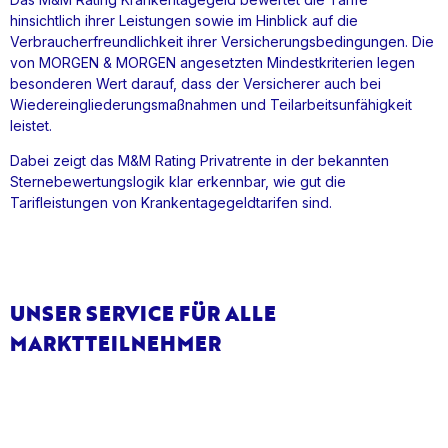
hinsichtlich ihrer Leistungen sowie im Hinblick auf die
Verbraucherfreundlichkeit ihrer Versicherungsbedingungen. Die
von MORGEN & MORGEN angesetzten Mindestkriterien legen
besonderen Wert darauf, dass der Versicherer auch bei
Wiedereingliederungsmaßnahmen und Teilarbeitsunfähigkeit
leistet.
Dabei zeigt das M&M Rating Privatrente in der bekannten
Sternebewertungslogik klar erkennbar, wie gut die
Tarifleistungen von Krankentagegeldtarifen sind.
UNSER SERVICE FÜR ALLE
MARKTTEILNEHMER