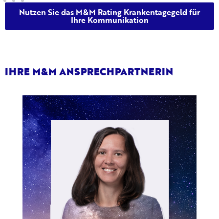
Nutzen Sie das M&M Rating Krankentagegeld für
Ihre Kommunikation
IHRE M&M ANSPRECHPARTNERIN