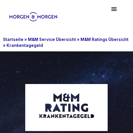
Startseite
»
M&M Service Übersicht
»
M&M Ratings Übersicht
»
Krankentagegeld