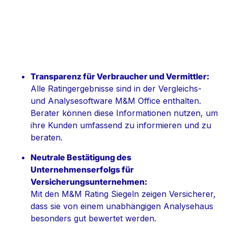
Transparenz für Verbraucher und Vermittler:
Alle Ratingergebnisse sind in der Vergleichs-
und Analysesoftware M&M Office enthalten.
Berater können diese Informationen nutzen, um
ihre Kunden umfassend zu informieren und zu
beraten.
Neutrale Bestätigung des
Unternehmenserfolgs für
Versicherungsunternehmen:
Mit den M&M Rating Siegeln zeigen Versicherer,
dass sie von einem unabhängigen Analysehaus
besonders gut bewertet werden.