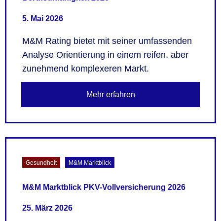
5. Mai 2026
M&M Rating bietet mit seiner umfassenden
Analyse Orientierung in einem reifen, aber
zunehmend komplexeren Markt.
Mehr erfahren
Gesundheit
M&M Marktblick
M&M Marktblick PKV-Vollversicherung 2026
25. März 2026