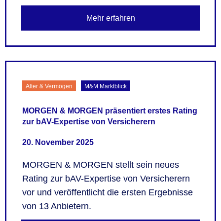
Mehr erfahren
Alter & Vermögen
M&M Marktblick
MORGEN & MORGEN präsentiert erstes Rating
zur bAV-Expertise von Versicherern
20. November 2025
MORGEN & MORGEN stellt sein neues
Rating zur bAV-Expertise von Versicherern
vor und veröffentlicht die ersten Ergebnisse
von 13 Anbietern.