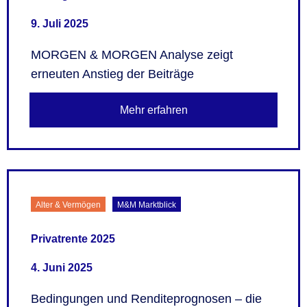
9. Juli 2025
MORGEN & MORGEN Analyse zeigt
erneuten Anstieg der Beiträge
Mehr erfahren
Alter & Vermögen
M&M Marktblick
Privatrente 2025
4. Juni 2025
Bedingungen und Renditeprognosen – die