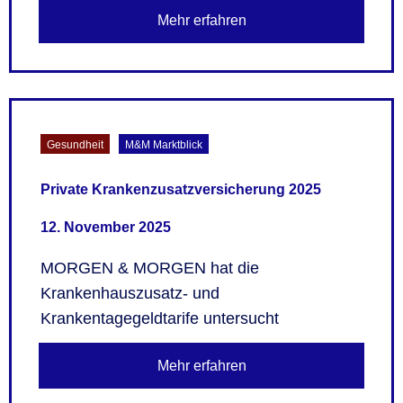
Mehr erfahren
Gesundheit
M&M Marktblick
Private Krankenzusatzversicherung 2025
12. November 2025
MORGEN & MORGEN hat die
Krankenhauszusatz- und
Krankentagegeldtarife untersucht
Mehr erfahren