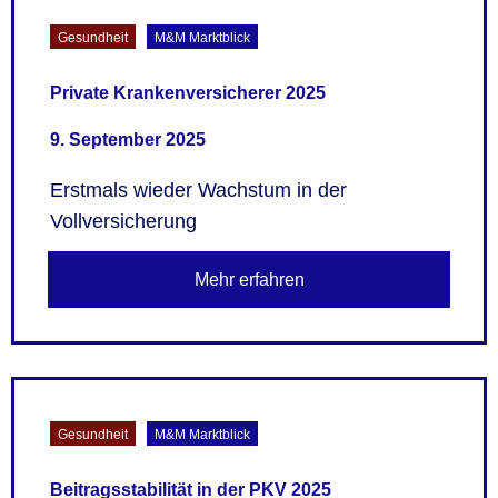
Gesundheit
M&M Marktblick
Private Krankenversicherer 2025
9. September 2025
Erstmals wieder Wachstum in der
Vollversicherung
Mehr erfahren
Gesundheit
M&M Marktblick
Beitragsstabilität in der PKV 2025