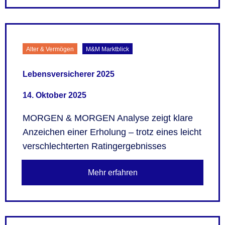
Alter & Vermögen
M&M Marktblick
Lebensversicherer 2025
14. Oktober 2025
MORGEN & MORGEN Analyse zeigt klare
Anzeichen einer Erholung – trotz eines leicht
verschlechterten Ratingergebnisses
Mehr erfahren