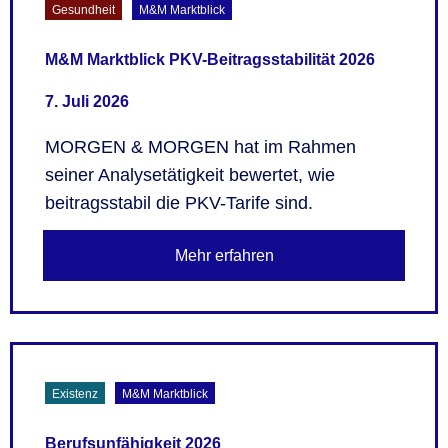
Gesundheit
M&M Marktblick
M&M Marktblick PKV-Beitragsstabilität 2026
7. Juli 2026
MORGEN & MORGEN hat im Rahmen
seiner Analysetätigkeit bewertet, wie
beitragsstabil die PKV-Tarife sind.
Mehr erfahren
Existenz
M&M Marktblick
Berufsunfähigkeit 2026