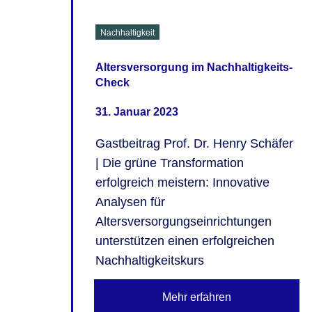
Nachhaltigkeit
Altersversorgung im Nachhaltigkeits-
Check
31. Januar 2023
Gastbeitrag Prof. Dr. Henry Schäfer
| Die grüne Transformation
erfolgreich meistern: Innovative
Analysen für
Altersversorgungseinrichtungen
unterstützen einen erfolgreichen
Nachhaltigkeitskurs
Mehr erfahren