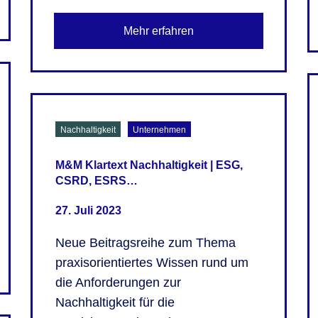
Mehr erfahren
Nachhaltigkeit
Unternehmen
M&M Klartext Nachhaltigkeit | ESG,
CSRD, ESRS…
27. Juli 2023
Neue Beitragsreihe zum Thema
praxisorientiertes Wissen rund um
die Anforderungen zur
Nachhaltigkeit für die