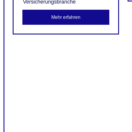
Versicherungsbranche
Mehr erfahren