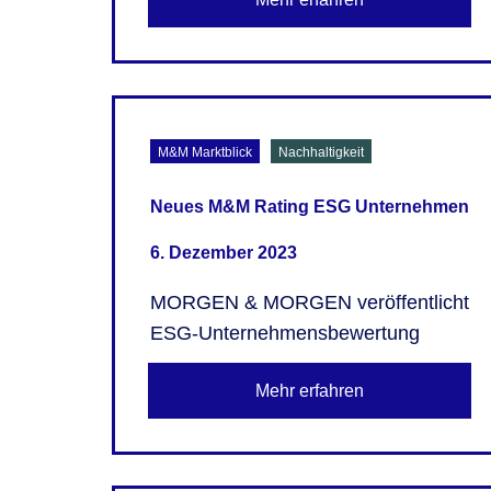
M&M Marktblick
Nachhaltigkeit
Neues M&M Rating ESG Unternehmen
6. Dezember 2023
MORGEN & MORGEN veröffentlicht
ESG-Unternehmensbewertung
Mehr erfahren