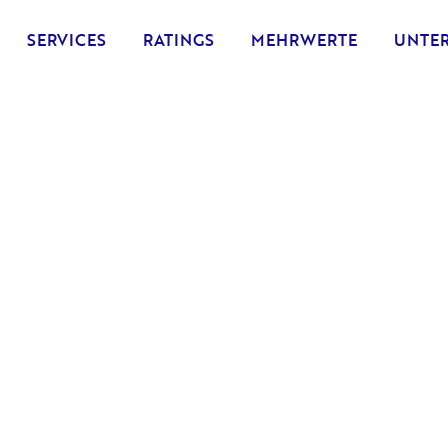
SERVICES
RATINGS
MEHRWERTE
UNTE