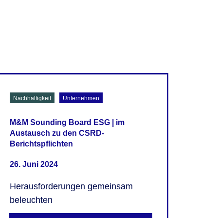
Nachhaltigkeit
Unternehmen
M&M Sounding Board ESG | im
Austausch zu den CSRD-
Berichtspflichten
26. Juni 2024
Herausforderungen gemeinsam
beleuchten