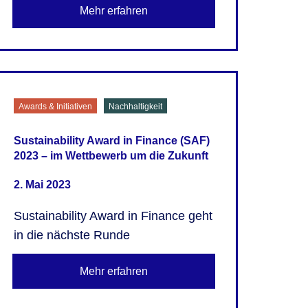
Mehr erfahren
Awards & Initiativen
Nachhaltigkeit
Sustainability Award in Finance (SAF)
2023 – im Wettbewerb um die Zukunft
2. Mai 2023
Sustainability Award in Finance geht
in die nächste Runde
Mehr erfahren