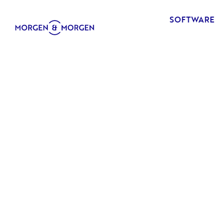
SOFTWARE