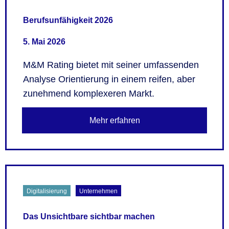
Berufsunfähigkeit 2026
5. Mai 2026
M&M Rating bietet mit seiner umfassenden
Analyse Orientierung in einem reifen, aber
zunehmend komplexeren Markt.
Mehr erfahren
Digitalisierung
Unternehmen
Das Unsichtbare sichtbar machen