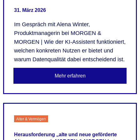
31. März 2026
Im Gespräch mit Alena Winter,
Produktmanagerin bei MORGEN &
MORGEN | Wie der KI-Assistent funktioniert,
welchen konkreten Nutzen er bietet und
warum Datenqualität dabei entscheidend ist.
Mehr erfahren
Alter & Vermögen
Herausforderung „alte und neue geförderte