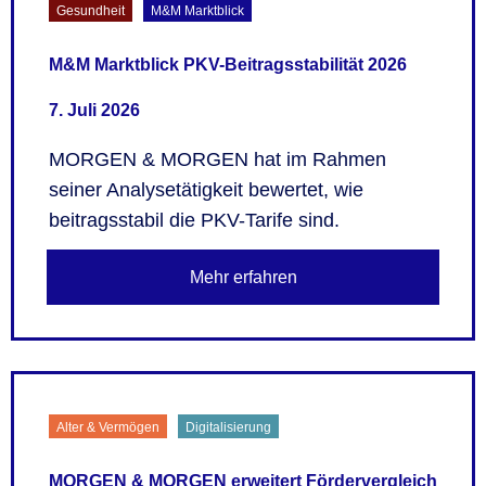
Gesundheit
M&M Marktblick
M&M Marktblick PKV-Beitragsstabilität 2026
7. Juli 2026
MORGEN & MORGEN hat im Rahmen
seiner Analysetätigkeit bewertet, wie
beitragsstabil die PKV-Tarife sind.
Mehr erfahren
Alter & Vermögen
Digitalisierung
MORGEN & MORGEN erweitert Fördervergleich