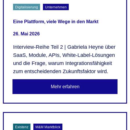
Digitalisierung
Unternehmen
Eine Plattform, viele Wege in den Markt
26. Mai 2026
Interview-Reihe Teil 2 | Gabriela Heyne über
SaaS, Module, APIs, White-Label-Lösungen
und die Frage, warum Integrationsfähigkeit
zum entscheidenden Zukunftsfaktor wird.
Mehr erfahren
Existenz
M&M Marktblick