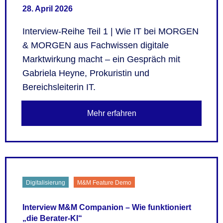
28. April 2026
Interview-Reihe Teil 1 | Wie IT bei MORGEN
& MORGEN aus Fachwissen digitale
Marktwirkung macht – ein Gespräch mit
Gabriela Heyne, Prokuristin und
Bereichsleiterin IT.
Mehr erfahren
Digitalisierung
M&M Feature Demo
Interview M&M Companion – Wie funktioniert
„die Berater-KI“