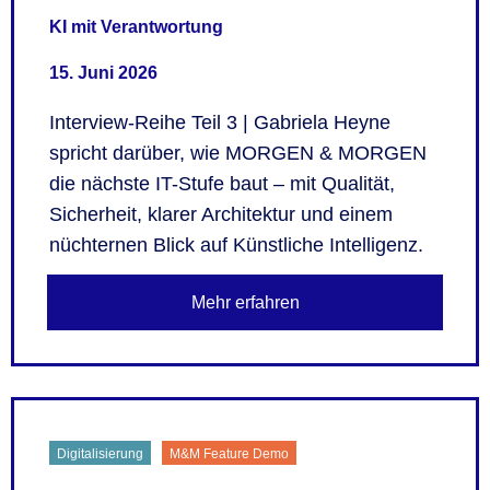
KI mit Verantwortung
15. Juni 2026
Interview-Reihe Teil 3 | Gabriela Heyne
spricht darüber, wie MORGEN & MORGEN
die nächste IT-Stufe baut – mit Qualität,
Sicherheit, klarer Architektur und einem
nüchternen Blick auf Künstliche Intelligenz.
Mehr erfahren
Digitalisierung
M&M Feature Demo