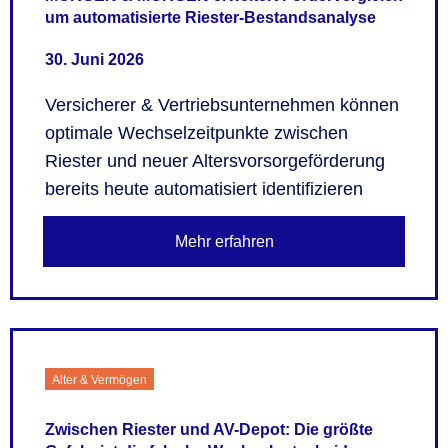
um automatisierte Riester-Bestandsanalyse
30. Juni 2026
Versicherer & Vertriebsunternehmen können
optimale Wechselzeitpunkte zwischen
Riester und neuer Altersvorsorgeförderung
bereits heute automatisiert identifizieren
Mehr erfahren
Alter & Vermögen
Zwischen Riester und AV-Depot: Die größte