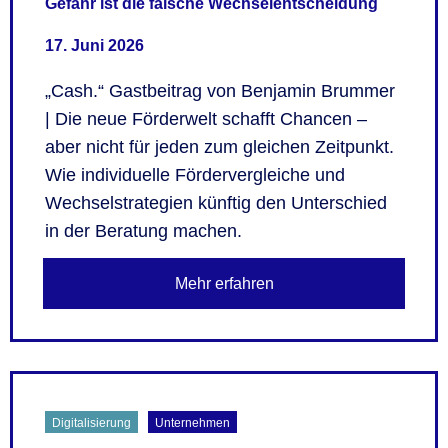
Gefahr ist die falsche Wechselentscheidung
17. Juni 2026
„Cash.“ Gastbeitrag von Benjamin Brummer
| Die neue Förderwelt schafft Chancen –
aber nicht für jeden zum gleichen Zeitpunkt.
Wie individuelle Fördervergleiche und
Wechselstrategien künftig den Unterschied
in der Beratung machen.
Mehr erfahren
Digitalisierung
Unternehmen