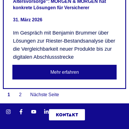
Altersvorsorge“: MORGEN & MORGEN hat
konkrete Lösungen für Versicherer
31. März 2026
Im Gespräch mit Benjamin Brummer über
Lösungen zur Riester-Bestandsanalyse über
die Vergleichbarkeit neuer Produkte bis zur
digitalen Abschlussstrecke
Mehr erfahren
1
2
Nächste Seite
KONTAKT