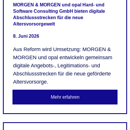
MORGEN & MORGEN und opal Hard- und
Software Consulting GmbH bieten digitale
Abschlussstrecken für die neue
Altersvorsorgewelt
8. Juni 2026
Aus Reform wird Umsetzung: MORGEN &
MORGEN und opal entwickeln gemeinsam
digitale Angebots-, Legitimations- und
Abschlussstrecken für die neue geförderte
Altersvorsorge.
Mehr erfahren